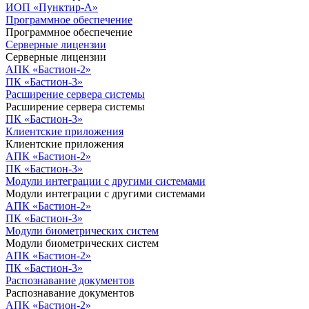
ИОП «Пунктир-А»
Программное обеспечение
Программное обеспечение
Серверные лицензии
Серверные лицензии
АПК «Бастион-2»
ПК «Бастион-3»
Расширение сервера системы
Расширение сервера системы
ПК «Бастион-3»
Клиентские приложения
Клиентские приложения
АПК «Бастион-2»
ПК «Бастион-3»
Модули интеграции с другими системами
Модули интеграции с другими системами
АПК «Бастион-2»
ПК «Бастион-3»
Модули биометрических систем
Модули биометрических систем
АПК «Бастион-2»
ПК «Бастион-3»
Распознавание документов
Распознавание документов
АПК «Бастион-2»