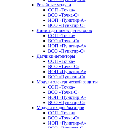
Релейные модули
СОП «Точка»
ВСО «Точка-С»
ИОП «Пунктир-А»
ВСО «Пунктир-С»
Линии датчиков-детекторов
СОП «Точка»
ВСО «Точка-С»
ИОП «Пунктир-А»
ВСО «Пунктир-С»
Датчики-детекторы
СОП «Точка»
ВСО «Точка-С»
ИОП «Пунктир-А»
ВСО «Пунктир-С»
Модули электрической защиты
СОП «Точка»
ВСО «Точка-С»
ИОП «Пунктир-А»
ВСО «Пунктир-С»
Модули входов/выходов
СОП «Точка»
ВСО «Точка-С»
ИОП «Пунктир-А»