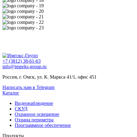
+7 (3812) 38-61-63
info@impeks-group.ru
Россия, г. Омск, ул. К. Маркса 41/1, офис 451
Написать нам в Telegram
Каталог
Видеонаблюдение
СКУД
Охранное освещение
Охрана периметра
Программное обеспечение
Продукты