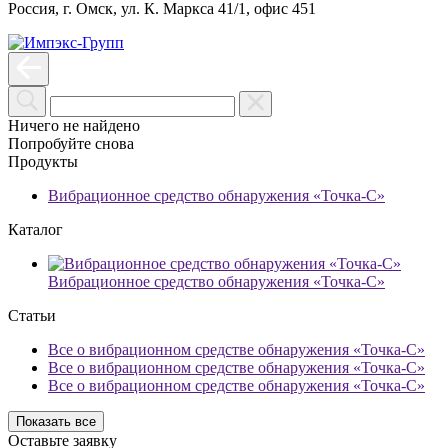
Россия, г. Омск, ул. К. Маркса 41/1, офис 451
Ничего не найдено
Попробуйте снова
Продукты
Вибрационное средство обнаружения «Точка-С»
Каталог
Вибрационное средство обнаружения «Точка-С»
Статьи
Все о вибрационном средстве обнаружения «Точка-С»
Все о вибрационном средстве обнаружения «Точка-С»
Все о вибрационном средстве обнаружения «Точка-С»
Показать все
Оставьте заявку