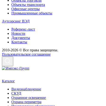
Объекты торговли
Объекты транспорта
Офисные центры
Промышленные объекты
Аутсорсинг ВЭД
Референс-лист
Новости
Документы
Контакты
2010-2026 © Все права защищены.
Пользовательское соглашение
Каталог
Видеонаблюдение
СКУД
Охранное освещение
Охрана периметра