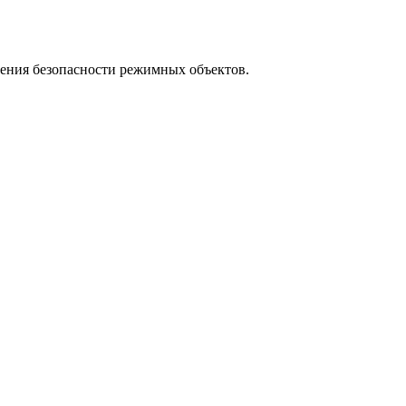
ения безопасности режимных объектов.