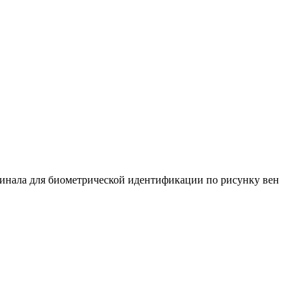
минала для биометрической идентификации по рисунку вен