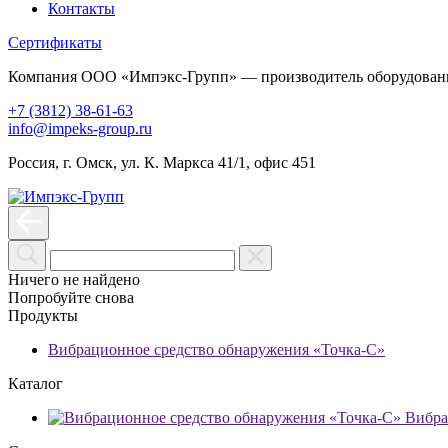
Контакты
Сертификаты
Компания ООО «Импэкс-Групп» — производитель оборудования
+7 (3812) 38-61-63
info@impeks-group.ru
Россия, г. Омск, ул. К. Маркса 41/1, офис 451
Ничего не найдено
Попробуйте снова
Продукты
Вибрационное средство обнаружения «Точка-С»
Каталог
Вибра