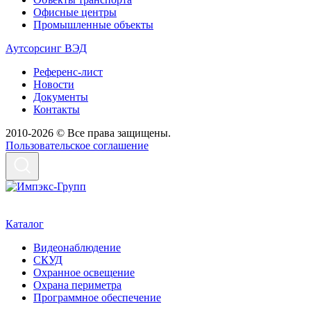
Офисные центры
Промышленные объекты
Аутсорсинг ВЭД
Референс-лист
Новости
Документы
Контакты
2010-2026 © Все права защищены.
Пользовательское соглашение
Каталог
Видеонаблюдение
СКУД
Охранное освещение
Охрана периметра
Программное обеспечение