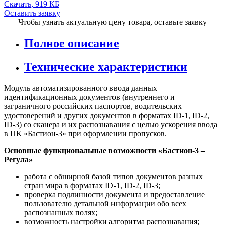
Скачать, 919 КБ
Оставить заявку
Чтобы узнать актуальную цену товара, оставьте заявку
Полное описание
Технические характеристики
Модуль автоматизированного ввода данных
идентификационных документов (внутреннего и
заграничного российских паспортов, водительских
удостоверений и других документов в форматах ID-1, ID-2,
ID-3) со сканера и их распознавания с целью ускорения ввода
в ПК «Бастион-3» при оформлении пропусков.
Основные функциональные возможности «Бастион-3 –
Регула»
работа с обширной базой типов документов разных
стран мира в форматах ID-1, ID-2, ID-3;
проверка подлинности документа и предоставление
пользователю детальной информации обо всех
распознанных полях;
возможность настройки алгоритма распознавания;