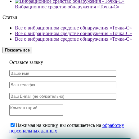
Вибрационное средство обнаружения «Точка-С»
Статьи
Все о вибрационном средстве обнаружения «Точка-С»
Все о вибрационном средстве обнаружения «Точка-С»
Все о вибрационном средстве обнаружения «Точка-С»
Показать все
Оставьте заявку
Нажимая на кнопку, вы соглашаетесь на
обработку
персональных данных