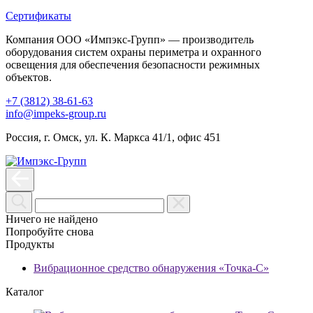
Сертификаты
Компания ООО «Импэкс-Групп» — производитель
оборудования систем охраны периметра и охранного
освещения для обеспечения безопасности режимных
объектов.
+7 (3812) 38-61-63
info@impeks-group.ru
Россия, г. Омск, ул. К. Маркса 41/1, офис 451
Ничего не найдено
Попробуйте снова
Продукты
Вибрационное средство обнаружения «Точка-С»
Каталог