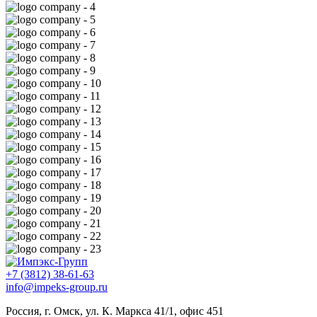
+7 (3812) 38-61-63
info@impeks-group.ru
Россия, г. Омск, ул. К. Маркса 41/1, офис 451