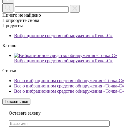
Ничего не найдено
Попробуйте снова
Продукты
Вибрационное средство обнаружения «Точка-С»
Каталог
Вибрационное средство обнаружения «Точка-С»
Статьи
Все о вибрационном средстве обнаружения «Точка-С»
Все о вибрационном средстве обнаружения «Точка-С»
Все о вибрационном средстве обнаружения «Точка-С»
Показать все
Оставьте заявку