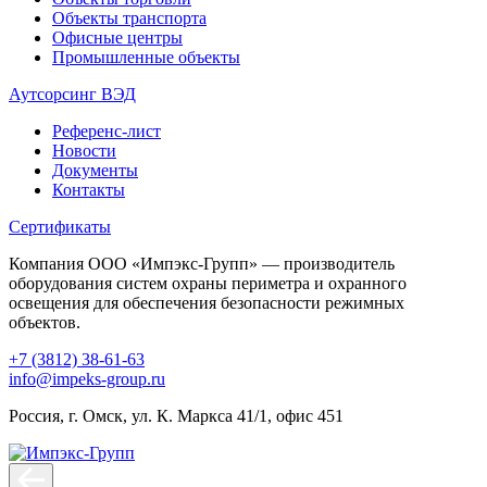
Объекты транспорта
Офисные центры
Промышленные объекты
Аутсорсинг ВЭД
Референс-лист
Новости
Документы
Контакты
Сертификаты
Компания ООО «Импэкс-Групп» — производитель
оборудования систем охраны периметра и охранного
освещения для обеспечения безопасности режимных
объектов.
+7 (3812) 38-61-63
info@impeks-group.ru
Россия, г. Омск, ул. К. Маркса 41/1, офис 451