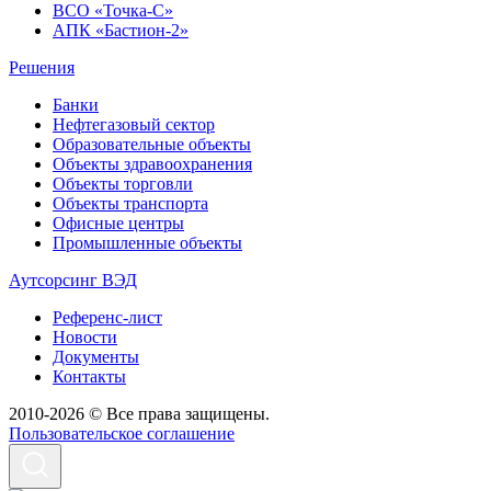
ВСО «Точка-С»
АПК «Бастион-2»
Решения
Банки
Нефтегазовый сектор
Образовательные объекты
Объекты здравоохранения
Объекты торговли
Объекты транспорта
Офисные центры
Промышленные объекты
Аутсорсинг ВЭД
Референс-лист
Новости
Документы
Контакты
2010-2026 © Все права защищены.
Пользовательское соглашение