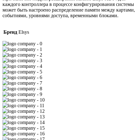
каждого контроллера в процессе конфигурирования системы
может быть настроено распределение памяти между картами,
событиями, уровнями доступа, временными блоками.
Бренд
Elsys