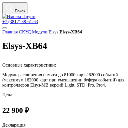
Поиск
+7 (3812) 38-61-63
Главная
СКУД
Модули
Elsys
Elsys-XB64
Elsys-XB64
Основные характеристики:
Модуль расширения памяти до 81000 карт / 62000 событий
(максимум 162000 карт при уменьшении буфера событий) для
контроллеров Elsys-MB версий Light, STD, Pro, Pro4.
Цена:
22 900 ₽
Декларация