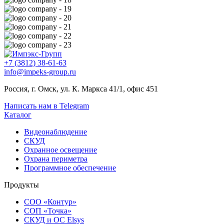
+7 (3812) 38-61-63
info@impeks-group.ru
Россия, г. Омск, ул. К. Маркса 41/1, офис 451
Написать нам в Telegram
Каталог
Видеонаблюдение
СКУД
Охранное освещение
Охрана периметра
Программное обеспечение
Продукты
СОО «Контур»
СОП «Точка»
СКУД и ОС Elsys