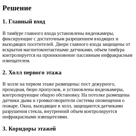
Решение
1. Главный вход
В тамбуре главного входа установлены видеокамеры,
фиксирующие с достаточным разрешением входящих и
выходящих посетителей. Двери главного входа защищены от
вскрытия магнитоконтактными датчиками, объем тамбура
контролируется на проникновение пассивным инфракрасным
извещателем.
2. Холл первого этажа
В холле на первом этаже размещены: пост дежурного,
проходная, бюро пропусков, и установлены видеокамеры,
контролирующие общую обстановку. На потолке размещены
датчики дыма и громкоговорители системы оповещения о
пожаре. Окна, выходящие в холл, защищаются датчиками
разрушения стекла, внутренний объем контролируется
инфракрасными извещателями.
3. Коридоры этажей