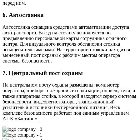
перед ним.
6. Автостоянка
Автостоянка оснащена средствами автоматизации доступа
автотранспорта. Въезд на стоянку выполняется по
предъявлению персональной карты сотрудника офисного
центра. Для визуального контроля обстановки стоянка
оснащена телекамерами. На территории стоянки находится
вынесенный пост охраны с рабочим местом оператора
системы безопасности.
7. Центральный пост охраны
На центральном посту охраны размещены: компьютер
оператора, приборы пожарной сигнализации, оповещатели, а
также аппаратная стойка, в которой находятся сервер системы
безопасности, видеорегистраторы, трансляционный
усилитель и источники бесперебойного питания. Весь
комплекс безопасности работает под единым управлением
АПК «Бастион».