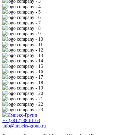
+7 (3812) 38-61-63
info@impeks-group.ru