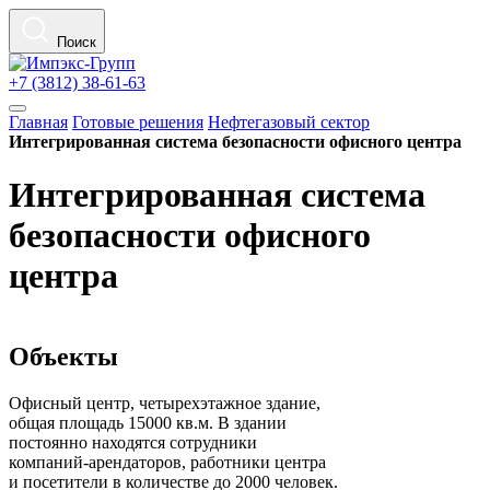
Поиск
+7 (3812) 38-61-63
Главная
Готовые решения
Нефтегазовый сектор
Интегрированная система безопасности офисного центра
Интегрированная система
безопасности офисного
центра
Объекты
Офисный центр, четырехэтажное здание,
общая площадь 15000 кв.м. В здании
постоянно находятся сотрудники
компаний-арендаторов, работники центра
и посетители в количестве до 2000 человек.