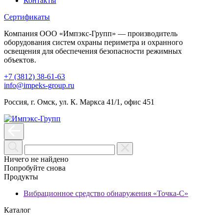
Контакты
Сертификаты
Компания ООО «Импэкс-Групп» — производитель
оборудования систем охраны периметра и охранного
освещения для обеспечения безопасности режимных
объектов.
+7 (3812) 38-61-63
info@impeks-group.ru
Россия, г. Омск, ул. К. Маркса 41/1, офис 451
Ничего не найдено
Попробуйте снова
Продукты
Вибрационное средство обнаружения «Точка-С»
Каталог