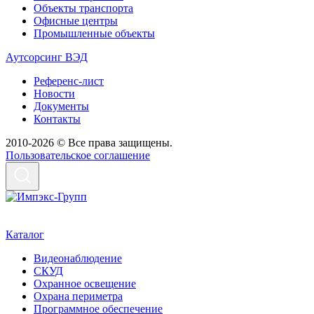
Объекты транспорта
Офисные центры
Промышленные объекты
Аутсорсинг ВЭД
Референс-лист
Новости
Документы
Контакты
2010-2026 © Все права защищены.
Пользовательское соглашение
Каталог
Видеонаблюдение
СКУД
Охранное освещение
Охрана периметра
Программное обеспечение