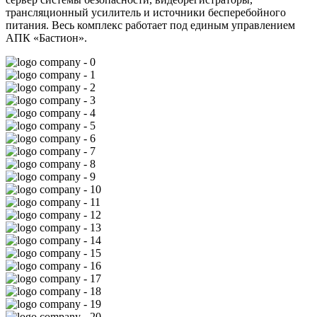
трансляционный усилитель и источники бесперебойного
питания. Весь комплекс работает под единым управлением
АПК «Бастион».