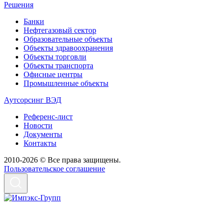
Решения
Банки
Нефтегазовый сектор
Образовательные объекты
Объекты здравоохранения
Объекты торговли
Объекты транспорта
Офисные центры
Промышленные объекты
Аутсорсинг ВЭД
Референс-лист
Новости
Документы
Контакты
2010-2026 © Все права защищены.
Пользовательское соглашение