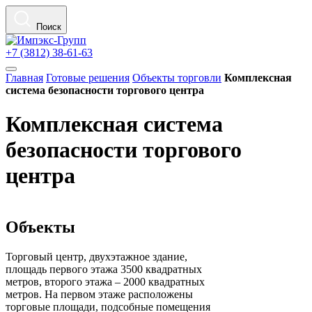
Поиск
+7 (3812) 38-61-63
Главная
Готовые решения
Объекты торговли
Комплексная
система безопасности торгового центра
Комплексная система
безопасности торгового
центра
Объекты
Торговый центр, двухэтажное здание,
площадь первого этажа 3500 квадратных
метров, второго этажа – 2000 квадратных
метров. На первом этаже расположены
торговые площади, подсобные помещения