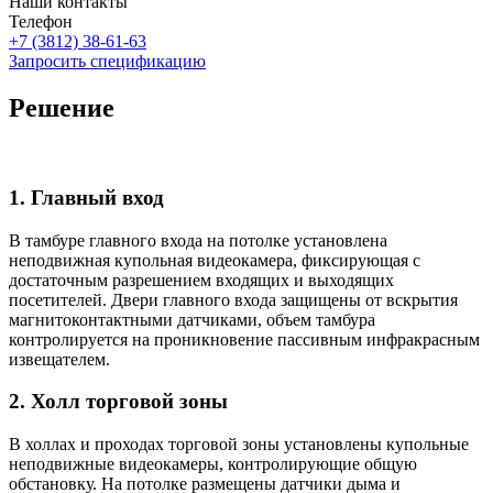
Наши контакты
Телефон
+7 (3812) 38-61-63
Запросить спецификацию
Решение
1. Главный вход
В тамбуре главного входа на потолке установлена
неподвижная купольная видеокамера, фиксирующая с
достаточным разрешением входящих и выходящих
посетителей. Двери главного входа защищены от вскрытия
магнитоконтактными датчиками, объем тамбура
контролируется на проникновение пассивным инфракрасным
извещателем.
2. Холл торговой зоны
В холлах и проходах торговой зоны установлены купольные
неподвижные видеокамеры, контролирующие общую
обстановку. На потолке размещены датчики дыма и