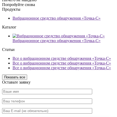
Попробуйте снова
Продукты
Вибрационное средство обнаружения «Точка-С»
Каталог
Вибрационное средство обнаружения «Точка-С»
Статьи
Все о вибрационном средстве обнаружения «Точка-С»
Все о вибрационном средстве обнаружения «Точка-С»
Все о вибрационном средстве обнаружения «Точка-С»
Показать все
Оставьте заявку