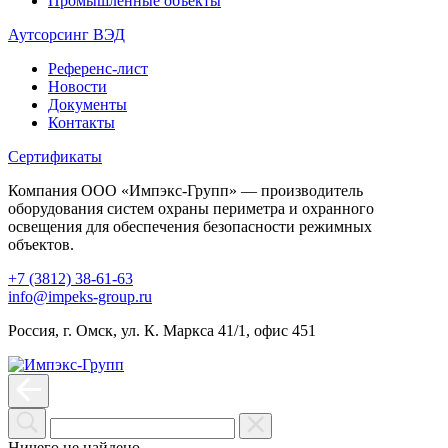
Промышленные объекты
Аутсорсинг ВЭД
Референс-лист
Новости
Документы
Контакты
Сертификаты
Компания ООО «Импэкс-Групп» — производитель
оборудования систем охраны периметра и охранного
освещения для обеспечения безопасности режимных
объектов.
+7 (3812) 38-61-63
info@impeks-group.ru
Россия, г. Омск, ул. К. Маркса 41/1, офис 451
Ничего не найдено