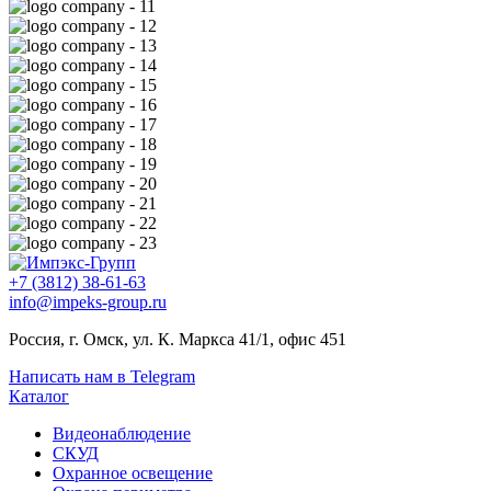
+7 (3812) 38-61-63
info@impeks-group.ru
Россия, г. Омск, ул. К. Маркса 41/1, офис 451
Написать нам в Telegram
Каталог
Видеонаблюдение
СКУД
Охранное освещение