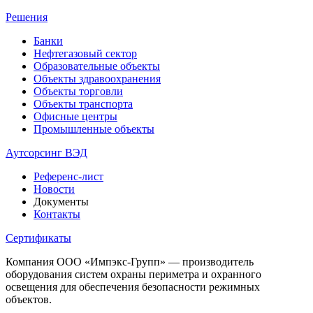
Решения
Банки
Нефтегазовый сектор
Образовательные объекты
Объекты здравоохранения
Объекты торговли
Объекты транспорта
Офисные центры
Промышленные объекты
Аутсорсинг ВЭД
Референс-лист
Новости
Документы
Контакты
Сертификаты
Компания ООО «Импэкс-Групп» — производитель
оборудования систем охраны периметра и охранного
освещения для обеспечения безопасности режимных
объектов.