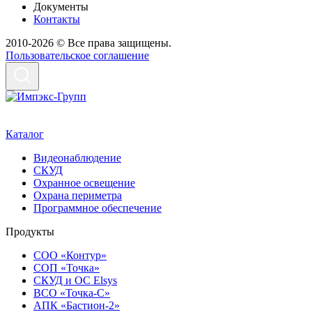
Документы
Контакты
2010-2026 © Все права защищены.
Пользовательское соглашение
Каталог
Видеонаблюдение
СКУД
Охранное освещение
Охрана периметра
Программное обеспечение
Продукты
СОО «Контур»
СОП «Точка»
СКУД и ОС Elsys
ВСО «Точка-С»
АПК «Бастион-2»