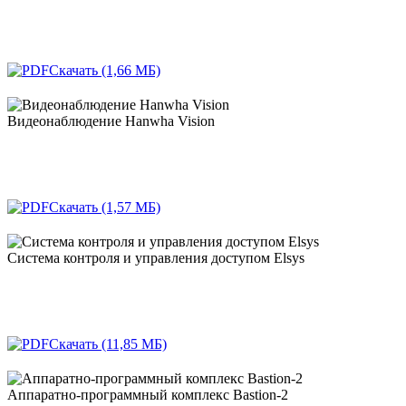
Скачать (1,66 МБ)
Видеонаблюдение Hanwha Vision
Скачать (1,57 МБ)
Система контроля и управления доступом Elsys
Скачать (11,85 МБ)
Аппаратно-программный комплекс Bastion-2