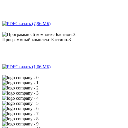
Скачать (7,96 МБ)
Программный комплекс Бастион-3
Скачать (1,06 МБ)