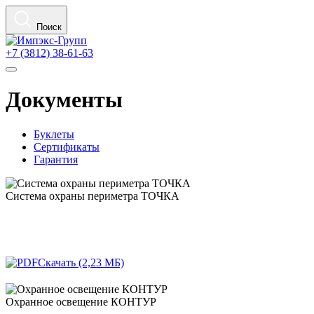
Поиск
+7 (3812) 38-61-63
Документы
Буклеты
Сертификаты
Гарантия
Система охраны периметра ТОЧКА
Скачать (2,23 МБ)
Охранное освещение КОНТУР