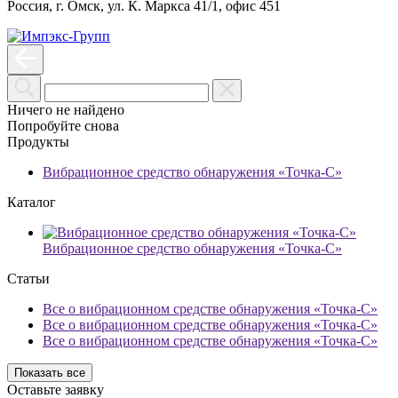
Россия, г. Омск, ул. К. Маркса 41/1, офис 451
Ничего не найдено
Попробуйте снова
Продукты
Вибрационное средство обнаружения «Точка-С»
Каталог
Вибрационное средство обнаружения «Точка-С»
Статьи
Все о вибрационном средстве обнаружения «Точка-С»
Все о вибрационном средстве обнаружения «Точка-С»
Все о вибрационном средстве обнаружения «Точка-С»
Показать все
Оставьте заявку