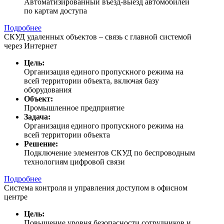
Автоматизированный въезд-выезд автомобилей
по картам доступа
Подробнее
СКУД удаленных объектов – связь с главной системой
через Интернет
Цель:
Организация единого пропускного режима на
всей территории объекта, включая базу
оборудования
Объект:
Промышленное предприятие
Задача:
Организация единого пропускного режима на
всей территории объекта
Решение:
Подключение элементов СКУД по беспроводным
технологиям цифровой связи
Подробнее
Система контроля и управления доступом в офисном
центре
Цель:
Повышение уровня безопасности сотрудников и