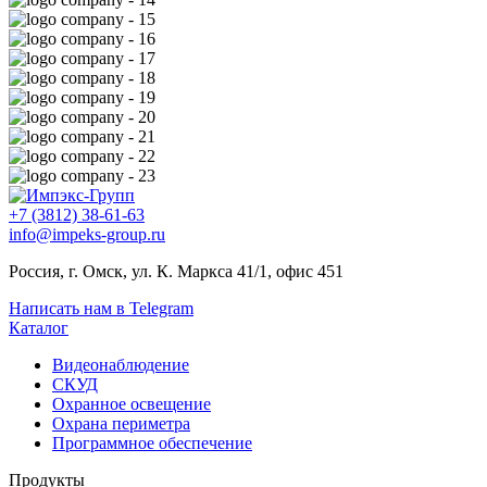
+7 (3812) 38-61-63
info@impeks-group.ru
Россия, г. Омск, ул. К. Маркса 41/1, офис 451
Написать нам в Telegram
Каталог
Видеонаблюдение
СКУД
Охранное освещение
Охрана периметра
Программное обеспечение
Продукты