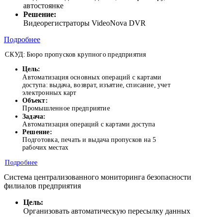
автостоянке
Решение:
Видеорегистраторы VideoNova DVR
Подробнее
СКУД: Бюро пропусков крупного предприятия
Цель:
Автоматизация основных операций с картами
доступа: выдача, возврат, изъятие, списание, учет
электронных карт
Объект:
Промышленное предприятие
Задача:
Автоматизация операций с картами доступа
Решение:
Подготовка, печать и выдача пропусков на 5
рабочих местах
Подробнее
Система централизованного мониторинга безопасности
филиалов предприятия
Цель:
Организовать автоматическую пересылку данных