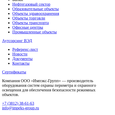
Нефтегазовый сектор
Образовательные объекты
Объекты здравоохранения
Объекты торговли
Объекты транспорта
Офисные центры
Промышленные объекты
Аутсорсинг ВЭД
Референс-лист
Новости
Документы
Контакты
Сертификаты
Компания ООО «Импэкс-Групп» — производитель
оборудования систем охраны периметра и охранного
освещения для обеспечения безопасности режимных
объектов.
+7 (3812) 38-61-63
info@impeks-group.ru