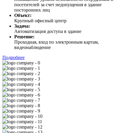
посетителей за счет недопущения в здание
посторонних лиц
Объект:
Крупный офисный центр
Задача:
Автоматизация доступа в здание
Решение:
Проходная, вход по электронным картам,
видеонаблюдение
Подробнее