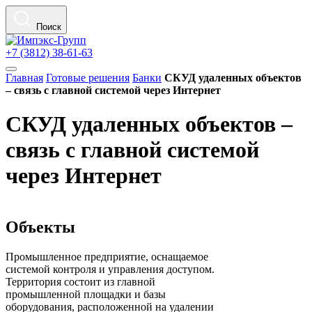
Поиск
+7 (3812) 38-61-63
Главная
Готовые решения
Банки
СКУД удаленных объектов
– связь с главной системой через Интернет
СКУД удаленных объектов –
связь с главной системой
через Интернет
Объекты
Промышленное предприятие, оснащаемое
системой контроля и управления доступом.
Территория состоит из главной
промышленной площадки и базы
оборудования, расположенной на удалении