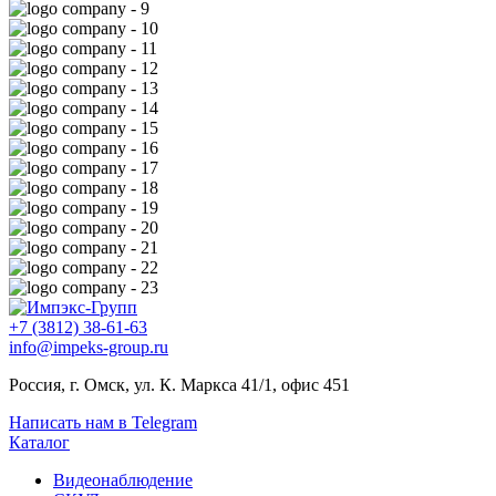
+7 (3812) 38-61-63
info@impeks-group.ru
Россия, г. Омск, ул. К. Маркса 41/1, офис 451
Написать нам в Telegram
Каталог
Видеонаблюдение