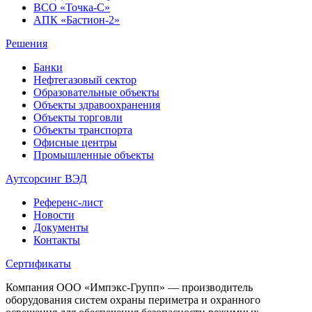
ВСО «Точка-С»
АПК «Бастион-2»
Решения
Банки
Нефтегазовый сектор
Образовательные объекты
Объекты здравоохранения
Объекты торговли
Объекты транспорта
Офисные центры
Промышленные объекты
Аутсорсинг ВЭД
Референс-лист
Новости
Документы
Контакты
Сертификаты
Компания ООО «Импэкс-Групп» — производитель
оборудования систем охраны периметра и охранного