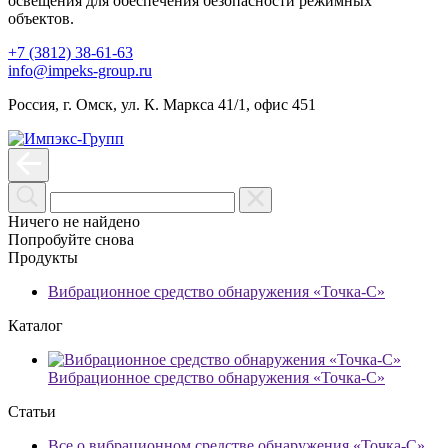
освещения для обеспечения безопасности режимных
объектов.
+7 (3812) 38-61-63
info@impeks-group.ru
Россия, г. Омск, ул. К. Маркса 41/1, офис 451
Ничего не найдено
Попробуйте снова
Продукты
Вибрационное средство обнаружения «Точка-С»
Каталог
Вибрационное средство обнаружения «Точка-С»
Статьи
Все о вибрационном средстве обнаружения «Точка-С»