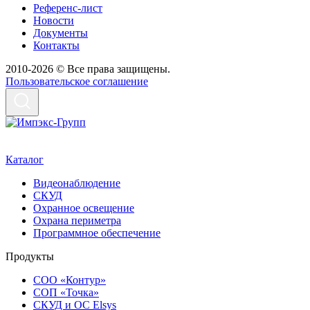
Референс-лист
Новости
Документы
Контакты
2010-2026 © Все права защищены.
Пользовательское соглашение
Каталог
Видеонаблюдение
СКУД
Охранное освещение
Охрана периметра
Программное обеспечение
Продукты
СОО «Контур»
СОП «Точка»
СКУД и ОС Elsys