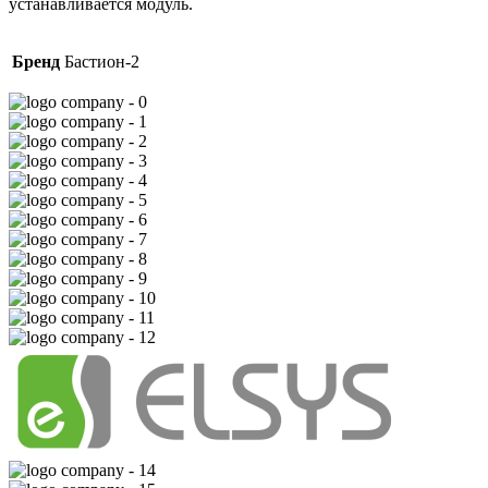
устанавливается модуль.
Бренд
Бастион-2