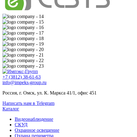
+7 (3812) 38-61-63
info@impeks-group.ru
Россия, г. Омск, ул. К. Маркса 41/1, офис 451
Написать нам в Telegram
Каталог
Видеонаблюдение
СКУД
Охранное освещение
Охрана периметра