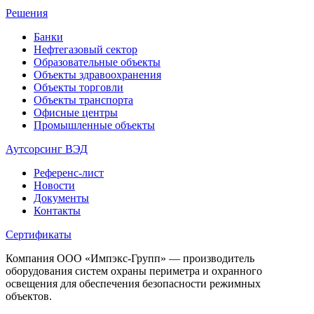
Решения
Банки
Нефтегазовый сектор
Образовательные объекты
Объекты здравоохранения
Объекты торговли
Объекты транспорта
Офисные центры
Промышленные объекты
Аутсорсинг ВЭД
Референс-лист
Новости
Документы
Контакты
Сертификаты
Компания ООО «Импэкс-Групп» — производитель
оборудования систем охраны периметра и охранного
освещения для обеспечения безопасности режимных
объектов.