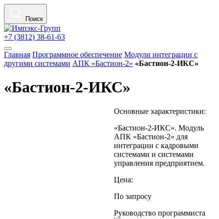
Поиск
+7 (3812) 38-61-63
Главная
Программное обеспечение
Модули интеграции с
другими системами
АПК «Бастион-2»
«Бастион-2-ИКС»
«Бастион-2-ИКС»
Основные характеристики:
«Бастион-2-ИКС». Модуль
АПК «Бастион-2» для
интеграции с кадровыми
системами и системами
управления предприятием.
Цена:
По запросу
Руководство программиста