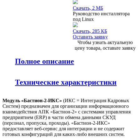
Скачать, 2 МБ
Руководство инсталлятора
под Linux
Скачать, 285 КБ
Оставить заявку
Чтобы узнать актуальную
цену товара, оставьте заявку
Полное описание
Технические характеристики
Модуль «Бастион-2-ИКС»
(ИКС = Интеграция Кадровых
Систем) предназначен для организации информационного
взаимодействия АПК «Бастион-2» c системами управления
предприятием (ERP) в части обмена данными СКУД
(персонал, пропуска, проходы). «Бастион-2-ИКС»
предоставляет веб-сервис для интеграции и не содержит
готовых конфигураций для каких-либо внешних систем.