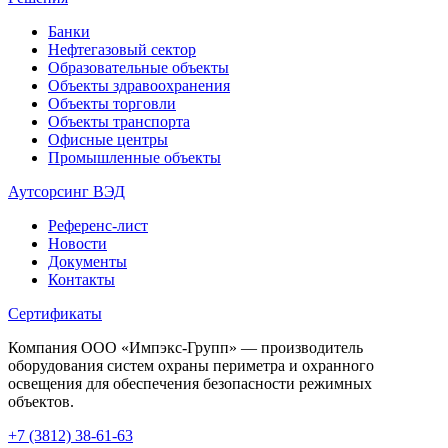
Банки
Нефтегазовый сектор
Образовательные объекты
Объекты здравоохранения
Объекты торговли
Объекты транспорта
Офисные центры
Промышленные объекты
Аутсорсинг ВЭД
Референс-лист
Новости
Документы
Контакты
Сертификаты
Компания ООО «Импэкс-Групп» — производитель
оборудования систем охраны периметра и охранного
освещения для обеспечения безопасности режимных
объектов.
+7 (3812) 38-61-63