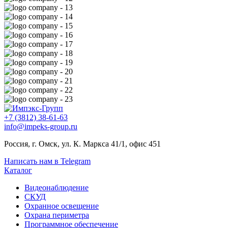
+7 (3812) 38-61-63
info@impeks-group.ru
Россия, г. Омск, ул. К. Маркса 41/1, офис 451
Написать нам в Telegram
Каталог
Видеонаблюдение
СКУД
Охранное освещение
Охрана периметра
Программное обеспечение