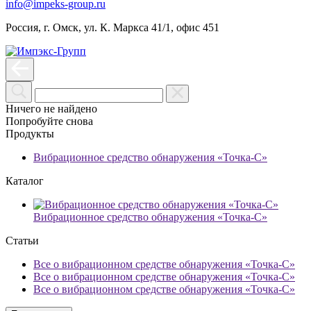
info@impeks-group.ru
Россия, г. Омск, ул. К. Маркса 41/1, офис 451
Ничего не найдено
Попробуйте снова
Продукты
Вибрационное средство обнаружения «Точка-С»
Каталог
Вибрационное средство обнаружения «Точка-С»
Статьи
Все о вибрационном средстве обнаружения «Точка-С»
Все о вибрационном средстве обнаружения «Точка-С»
Все о вибрационном средстве обнаружения «Точка-С»