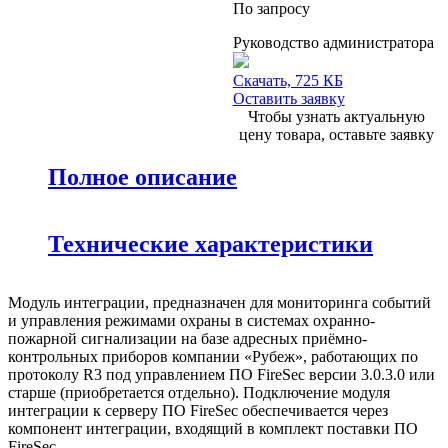
По запросу
Руководство администратора
Скачать, 725 КБ
Оставить заявку
Чтобы узнать актуальную
цену товара, оставьте заявку
Полное описание
Технические характеристики
Модуль интеграции, предназначен для мониторинга событий
и управления режимами охраны в системах охранно-
пожарной сигнализации на базе адресных приёмно-
контрольных приборов компании «Рубеж», работающих по
протоколу R3 под управлением ПО FireSec версии 3.0.3.0 или
старше (приобретается отдельно). Подключение модуля
интеграции к серверу ПО FireSec обеспечивается через
компонент интеграции, входящий в комплект поставки ПО
FireSec.