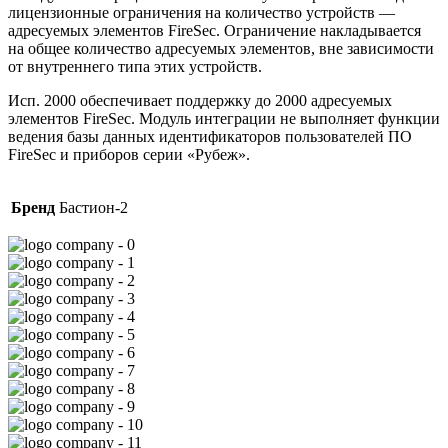
лицензионные ограничения на количество устройств —
адресуемых элементов FireSec. Ограничение накладывается
на общее количество адресуемых элементов, вне зависимости
от внутреннего типа этих устройств.
Исп. 2000 обеспечивает поддержку до 2000 адресуемых
элементов FireSec. Модуль интеграции не выполняет функции
ведения базы данных идентификаторов пользователей ПО
FireSec и приборов серии «Рубеж».
Бренд
Бастион-2