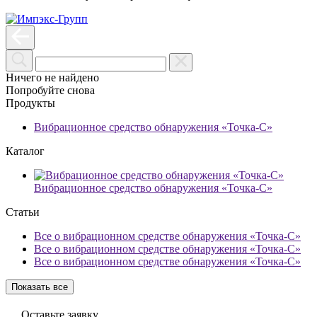
Ничего не найдено
Попробуйте снова
Продукты
Вибрационное средство обнаружения «Точка-С»
Каталог
Вибрационное средство обнаружения «Точка-С»
Статьи
Все о вибрационном средстве обнаружения «Точка-С»
Все о вибрационном средстве обнаружения «Точка-С»
Все о вибрационном средстве обнаружения «Точка-С»
Показать все
Оставьте заявку