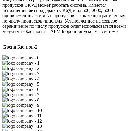
пропусков СКУД может работать система. Имеются
исполнения: без поддержки СКУД и на 500, 2000, 5000
одновременно активных пропусков, а также неограниченная
по числу пропусков лицензия. Установленное на сервере
ограничение по числу пропусков будет использоваться всеми
модулями «Бастион-2 – АРМ Бюро пропусков» в системе.
Бренд
Бастион-2