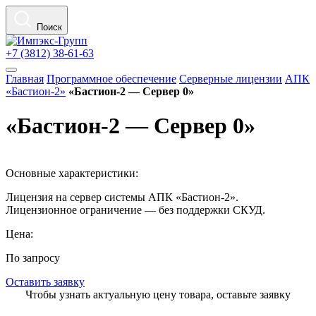
Поиск
+7 (3812) 38-61-63
Главная
Программное обеспечение
Серверные лицензии
АПК
«Бастион-2»
«Бастион-2 — Сервер 0»
«Бастион-2 — Сервер 0»
Основные характеристики:
Лицензия на сервер системы АПК «Бастион-2».
Лицензионное ограничение — без поддержки СКУД.
Цена:
По запросу
Оставить заявку
Чтобы узнать актуальную цену товара, оставьте заявку