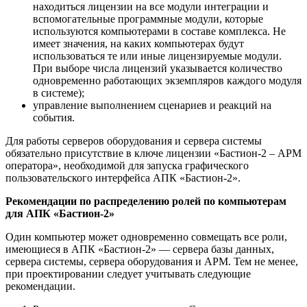
находиться лицензии на все модули интеграции и
вспомогательные программные модули, которые
используются компьютерами в составе комплекса. Не
имеет значения, на каких компьютерах будут
использоваться те или иные лицензируемые модули.
При выборе числа лицензий указывается количество
одновременно работающих экземпляров каждого модуля
в системе);
управление выполнением сценариев и реакций на
события.
Для работы серверов оборудования и сервера системы
обязательно присутствие в ключе лицензии «Бастион-2 – АРМ
оператора», необходимой для запуска графического
пользовательского интерфейса АПК «Бастион-2».
Рекомендации по распределению ролей по компьютерам
для АПК «Бастион-2»
Один компьютер может одновременно совмещать все роли,
имеющиеся в АПК «Бастион-2» — сервера базы данных,
сервера системы, сервера оборудования и АРМ. Тем не менее,
при проектировании следует учитывать следующие
рекомендации.