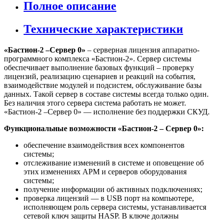
Полное описание
Технические характеристики
«Бастион-2 –Сервер 0»
– серверная лицензия аппаратно-
программного комплекса «Бастион-2». Сервер системы
обеспечивает выполнение базовых функций – проверку
лицензий, реализацию сценариев и реакций на события,
взаимодействие модулей и подсистем, обслуживание базы
данных. Такой сервер в составе системы всегда только один.
Без наличия этого сервера система работать не может.
«Бастион-2 –Сервер 0» — исполнение без поддержки СКУД.
Функциональные возможности «Бастион-2 – Сервер 0»:
обеспечение взаимодействия всех компонентов
системы;
отслеживание изменений в системе и оповещение об
этих изменениях АРМ и серверов оборудования
системы;
получение информации об активных подключениях;
проверка лицензий — в USB порт на компьютере,
исполняющем роль сервера системы, устанавливается
сетевой ключ защиты HASP. В ключе должны