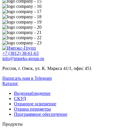
+7 (3812) 38-61-63
info@impeks-group.ru
Россия, г. Омск, ул. К. Маркса 41/1, офис 451
Написать нам в Telegram
Каталог
Видеонаблюдение
СКУД
Охранное освещение
Охрана периметра
Программное обеспечение
Продукты