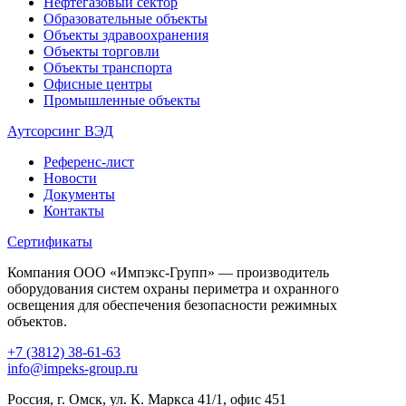
Нефтегазовый сектор
Образовательные объекты
Объекты здравоохранения
Объекты торговли
Объекты транспорта
Офисные центры
Промышленные объекты
Аутсорсинг ВЭД
Референс-лист
Новости
Документы
Контакты
Сертификаты
Компания ООО «Импэкс-Групп» — производитель
оборудования систем охраны периметра и охранного
освещения для обеспечения безопасности режимных
объектов.
+7 (3812) 38-61-63
info@impeks-group.ru
Россия, г. Омск, ул. К. Маркса 41/1, офис 451