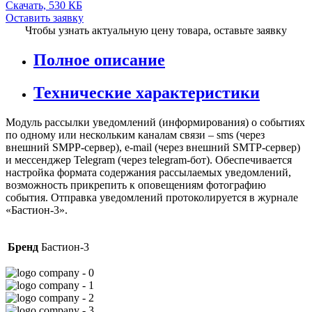
Скачать, 530 КБ
Оставить заявку
Чтобы узнать актуальную цену товара, оставьте заявку
Полное описание
Технические характеристики
Модуль рассылки уведомлений (информирования) о событиях
по одному или нескольким каналам связи – sms (через
внешний SMPP-сервер), e-mail (через внешний SMTP-сервер)
и мессенджер Telegram (через telegram-бот). Обеспечивается
настройка формата содержания рассылаемых уведомлений,
возможность прикрепить к оповещениям фотографию
события. Отправка уведомлений протоколируется в журнале
«Бастион-3».
Бренд
Бастион-3