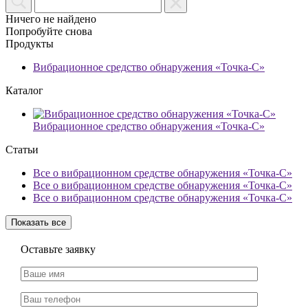
Ничего не найдено
Попробуйте снова
Продукты
Вибрационное средство обнаружения «Точка-С»
Каталог
Вибрационное средство обнаружения «Точка-С»
Статьи
Все о вибрационном средстве обнаружения «Точка-С»
Все о вибрационном средстве обнаружения «Точка-С»
Все о вибрационном средстве обнаружения «Точка-С»
Показать все
Оставьте заявку