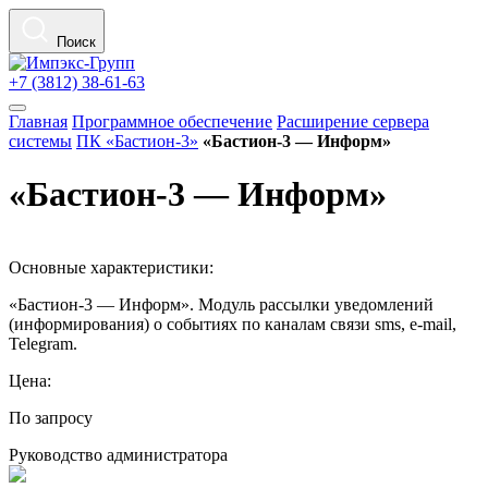
Поиск
+7 (3812) 38-61-63
Главная
Программное обеспечение
Расширение сервера
системы
ПК «Бастион-3»
«Бастион-3 — Информ»
«Бастион-3 — Информ»
Основные характеристики:
«Бастион-3 — Информ». Модуль рассылки уведомлений
(информирования) о событиях по каналам связи sms, e-mail,
Telegram.
Цена:
По запросу
Руководство администратора