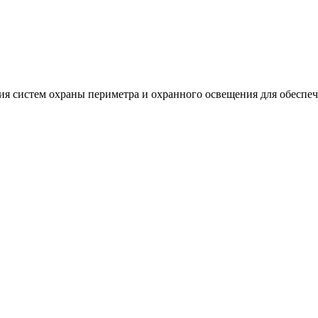
 систем охраны периметра и охранного освещения для обеспеч