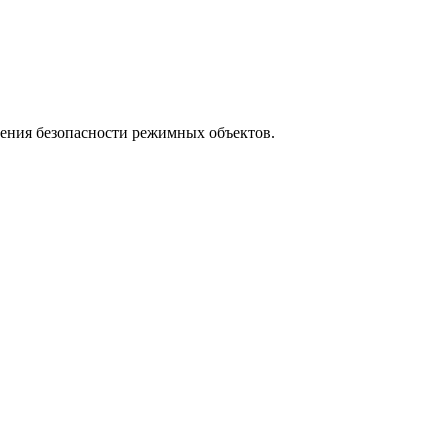
ения безопасности режимных объектов.