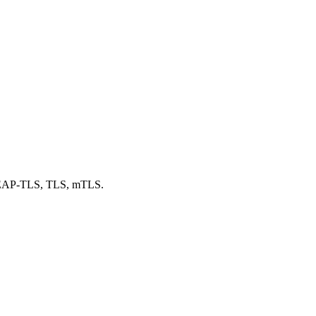
EAP-TLS, TLS, mTLS.