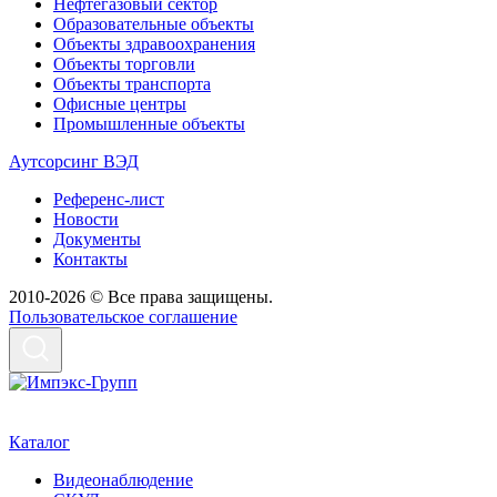
Нефтегазовый сектор
Образовательные объекты
Объекты здравоохранения
Объекты торговли
Объекты транспорта
Офисные центры
Промышленные объекты
Аутсорсинг ВЭД
Референс-лист
Новости
Документы
Контакты
2010-2026 © Все права защищены.
Пользовательское соглашение
Каталог
Видеонаблюдение