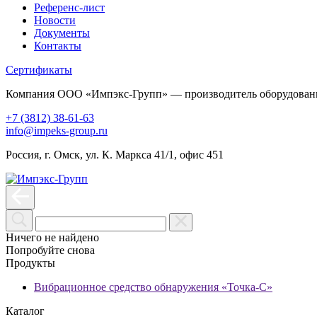
Референс-лист
Новости
Документы
Контакты
Сертификаты
Компания ООО «Импэкс-Групп» — производитель оборудования
+7 (3812) 38-61-63
info@impeks-group.ru
Россия, г. Омск, ул. К. Маркса 41/1, офис 451
Ничего не найдено
Попробуйте снова
Продукты
Вибрационное средство обнаружения «Точка-С»
Каталог