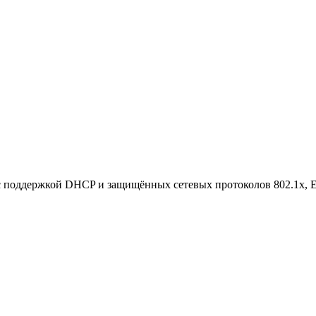
с поддержкой DHCP и защищённых сетевых протоколов 802.1x, 