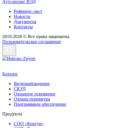
Аутсорсинг ВЭД
Референс-лист
Новости
Документы
Контакты
2010-2026 © Все права защищены.
Пользовательское соглашение
Каталог
Видеонаблюдение
СКУД
Охранное освещение
Охрана периметра
Программное обеспечение
Продукты
СОО «Контур»