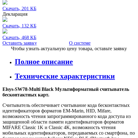
Скачать, 201 КБ
Декларация
Скачать, 132 КБ
Скачать, 468 КБ
Оставить заявку
О системе
Чтобы узнать актуальную цену товара, оставьте заявку
Полное описание
Технические характеристики
Elsys-SW78-Multi Black Мультиформатный считыватель
бесконтактных карт.
Считыватель обеспечивает считывание кода бесконтактных
идентификаторов форматов EM-Marin, HID, Mifare,
возможность чтения запрограммированного кода доступа из
защищенной области памяти идентификаторов форматов
MIFARE Classic 1K и Classic 4K, возможность чтения
мобильных идентификаторов, передаваемых со смартфона, по