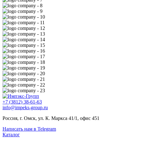
+7 (3812) 38-61-63
info@impeks-group.ru
Россия, г. Омск, ул. К. Маркса 41/1, офис 451
Написать нам в Telegram
Каталог