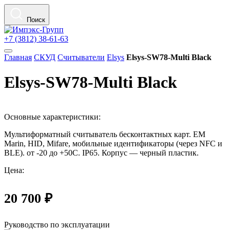
Поиск
+7 (3812) 38-61-63
Главная
СКУД
Считыватели
Elsys
Elsys-SW78-Multi Black
Elsys-SW78-Multi Black
Основные характеристики:
Мультиформатный считыватель бесконтактных карт. EM
Marin, HID, Mifare, мобильные идентификаторы (через NFC и
BLE). от -20 до +50С. IP65. Корпус — черный пластик.
Цена:
20 700 ₽
Руководство по эксплуатации