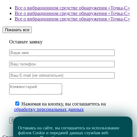
Все о вибрационном средстве обнаружения «Точка-С»
Все о вибрационном средстве обнаружения «Точка-С»
Все о вибрационном средстве обнаружения «Точка-С»
Показать все
Оставьте заявку
Нажимая на кнопку, вы соглашаетесь на
обработку персональных данных
Оставаясь на сайте, вы соглашаетесь на использование
файлов Cookie и передачей данных службам веб-