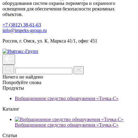
оборудования систем охраны периметра и охранного
освещения для обеспечения безопасности режимных
объектов.
+7 (3812) 38-61-63
info@impeks-group.ru
Россия, г. Омск, ул. К. Маркса 41/1, офис 451
Ничего не найдено
Попробуйте снова
Продукты
Вибрационное средство обнаружения «Точка-С»
Каталог
Вибрационное средство обнаружения «Точка-С»
Статьи