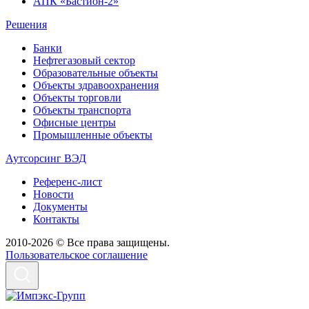
АПК «Бастион-2»
Решения
Банки
Нефтегазовый сектор
Образовательные объекты
Объекты здравоохранения
Объекты торговли
Объекты транспорта
Офисные центры
Промышленные объекты
Аутсорсинг ВЭД
Референс-лист
Новости
Документы
Контакты
2010-2026 © Все права защищены.
Пользовательское соглашение