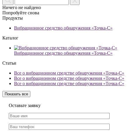
Ничего не найдено
Попробуйте снова
Продукты
Вибрационное средство обнаружения «Точка-С»
Каталог
Вибрационное средство обнаружения «Точка-С»
Статьи
Все о вибрационном средстве обнаружения «Точка-С»
Все о вибрационном средстве обнаружения «Точка-С»
Все о вибрационном средстве обнаружения «Точка-С»
Показать все
Оставьте заявку