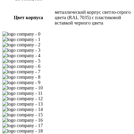
металлический корпус светло-серого
Цвет корпуса
цвета (RAL 7035) с пластиковой
вставкой черного цвета