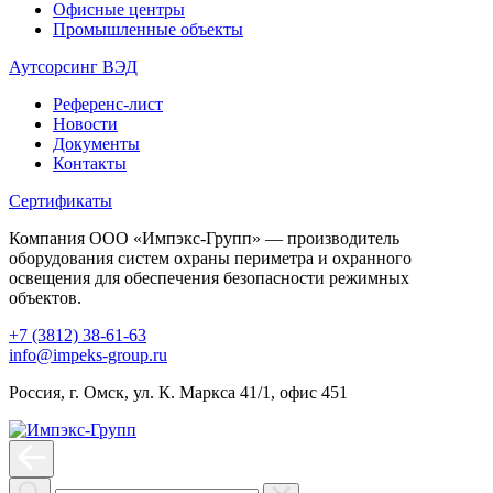
Офисные центры
Промышленные объекты
Аутсорсинг ВЭД
Референс-лист
Новости
Документы
Контакты
Сертификаты
Компания ООО «Импэкс-Групп» — производитель
оборудования систем охраны периметра и охранного
освещения для обеспечения безопасности режимных
объектов.
+7 (3812) 38-61-63
info@impeks-group.ru
Россия, г. Омск, ул. К. Маркса 41/1, офис 451