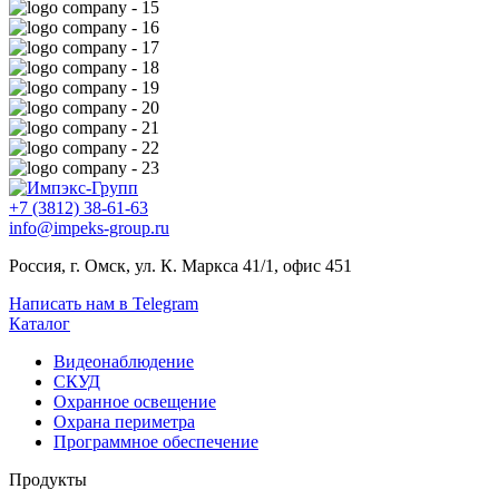
+7 (3812) 38-61-63
info@impeks-group.ru
Россия, г. Омск, ул. К. Маркса 41/1, офис 451
Написать нам в Telegram
Каталог
Видеонаблюдение
СКУД
Охранное освещение
Охрана периметра
Программное обеспечение
Продукты