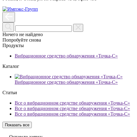
Ничего не найдено
Попробуйте снова
Продукты
Вибрационное средство обнаружения «Точка-С»
Каталог
Вибрационное средство обнаружения «Точка-С»
Статьи
Все о вибрационном средстве обнаружения «Точка-С»
Все о вибрационном средстве обнаружения «Точка-С»
Все о вибрационном средстве обнаружения «Точка-С»
Показать все
Оставьте заявку