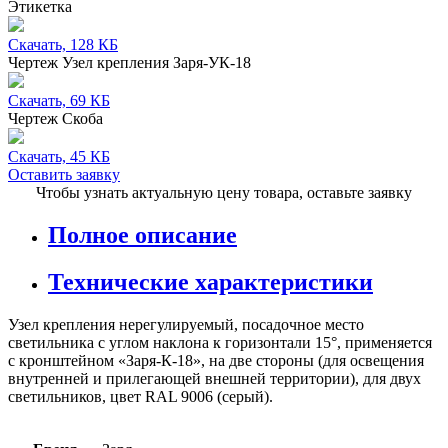
Этикетка
Скачать, 128 КБ
Чертеж Узел крепления Заря-УК-18
Скачать, 69 КБ
Чертеж Скоба
Скачать, 45 КБ
Оставить заявку
Чтобы узнать актуальную цену товара, оставьте заявку
Полное описание
Технические характеристики
Узел крепления нерегулируемый, посадочное место
светильника с углом наклона к горизонтали 15°, применяется
с кронштейном «Заря-К-18», на две стороны (для освещения
внутренней и прилегающей внешней территории), для двух
светильников, цвет RAL 9006 (серый).