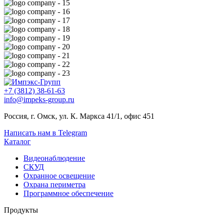
+7 (3812) 38-61-63
info@impeks-group.ru
Россия, г. Омск, ул. К. Маркса 41/1, офис 451
Написать нам в Telegram
Каталог
Видеонаблюдение
СКУД
Охранное освещение
Охрана периметра
Программное обеспечение
Продукты