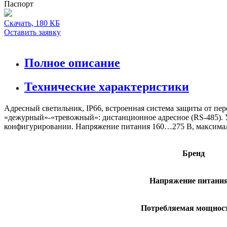
Паспорт
Скачать, 180 КБ
Оставить заявку
Полное описание
Технические характеристики
Адресный светильник, IP66, встроенная система защиты от пе
«дежурный»-«тревожный»: дистанционное адресное (RS-485). 
конфигурировании. Напряжение питания 160…275 В, максимальн
Бренд
Напряжение питания
Потребляемая мощност