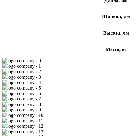
Длина, мм
Ширина, мм
Высота, мм
Масса, кг