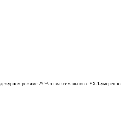
в дежурном режиме 25 % от максимального. УХЛ-умеренно