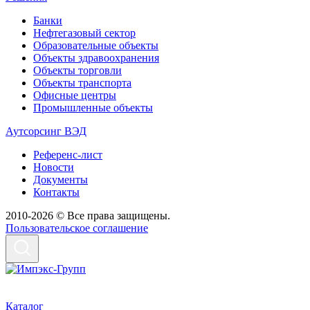
Банки
Нефтегазовый сектор
Образовательные объекты
Объекты здравоохранения
Объекты торговли
Объекты транспорта
Офисные центры
Промышленные объекты
Аутсорсинг ВЭД
Референс-лист
Новости
Документы
Контакты
2010-2026 © Все права защищены.
Пользовательское соглашение
Каталог