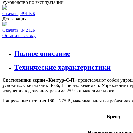
Руководство по эксплуатации
Скачать, 391 КБ
Декларация
Скачать, 342 КБ
Оставить заявку
Полное описание
Технические характеристики
Светильники серии «Контур-С-П»
представляют собой упрощ
условиях. Светильник IP 66, П-переключаемый. Управление п
излучения в дежурном режиме 25 % от максимального.
Напряжение питания 160…275 В, максимальная потребляемая мо
Бренд
Напряжение питания