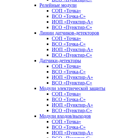
Релейные модули
СОП «Точка»
ВСО «Точка-С»
ИОП «Пунктир-А»
ВСО «Пунктир-С»
Линии датчиков-детекторов
СОП «Точка»
ВСО «Точка-С»
ИОП «Пунктир-А»
ВСО «Пунктир-С»
Датчики-детекторы
СОП «Точка»
ВСО «Точка-С»
ИОП «Пунктир-А»
ВСО «Пунктир-С»
Модули электрической защиты
СОП «Точка»
ВСО «Точка-С»
ИОП «Пунктир-А»
ВСО «Пунктир-С»
Модули входов/выходов
СОП «Точка»
ВСО «Точка-С»
ИОП «Пунктир-А»