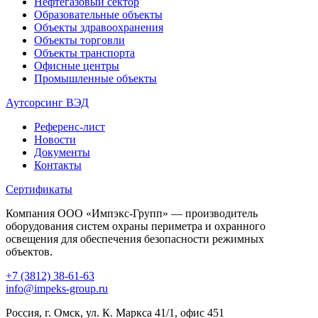
Нефтегазовый сектор
Образовательные объекты
Объекты здравоохранения
Объекты торговли
Объекты транспорта
Офисные центры
Промышленные объекты
Аутсорсинг ВЭД
Референс-лист
Новости
Документы
Контакты
Сертификаты
Компания ООО «Импэкс-Групп» — производитель
оборудования систем охраны периметра и охранного
освещения для обеспечения безопасности режимных
объектов.
+7 (3812) 38-61-63
info@impeks-group.ru
Россия, г. Омск, ул. К. Маркса 41/1, офис 451