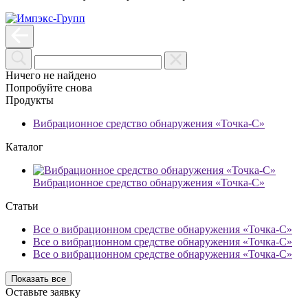
Ничего не найдено
Попробуйте снова
Продукты
Вибрационное средство обнаружения «Точка-С»
Каталог
Вибрационное средство обнаружения «Точка-С»
Статьи
Все о вибрационном средстве обнаружения «Точка-С»
Все о вибрационном средстве обнаружения «Точка-С»
Все о вибрационном средстве обнаружения «Точка-С»
Показать все
Оставьте заявку