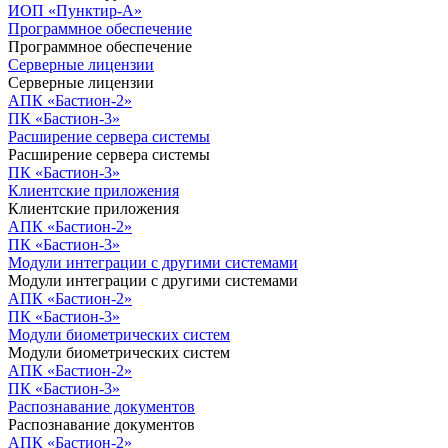
ИОП «Пунктир-А»
Программное обеспечение
Программное обеспечение
Серверные лицензии
Серверные лицензии
АПК «Бастион-2»
ПК «Бастион-3»
Расширение сервера системы
Расширение сервера системы
ПК «Бастион-3»
Клиентские приложения
Клиентские приложения
АПК «Бастион-2»
ПК «Бастион-3»
Модули интеграции с другими системами
Модули интеграции с другими системами
АПК «Бастион-2»
ПК «Бастион-3»
Модули биометрических систем
Модули биометрических систем
АПК «Бастион-2»
ПК «Бастион-3»
Распознавание документов
Распознавание документов
АПК «Бастион-2»