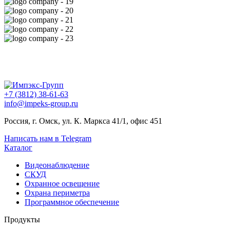
+7 (3812) 38-61-63
info@impeks-group.ru
Россия, г. Омск, ул. К. Маркса 41/1, офис 451
Написать нам в Telegram
Каталог
Видеонаблюдение
СКУД
Охранное освещение
Охрана периметра
Программное обеспечение
Продукты