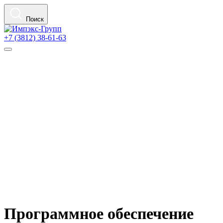
Поиск
+7 (3812) 38-61-63
Программное обеспечение