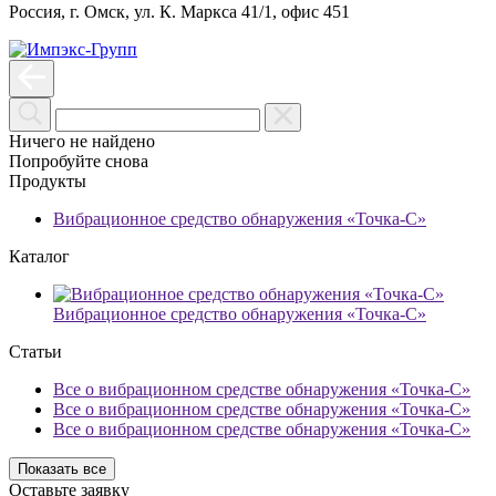
Россия, г. Омск, ул. К. Маркса 41/1, офис 451
Ничего не найдено
Попробуйте снова
Продукты
Вибрационное средство обнаружения «Точка-С»
Каталог
Вибрационное средство обнаружения «Точка-С»
Статьи
Все о вибрационном средстве обнаружения «Точка-С»
Все о вибрационном средстве обнаружения «Точка-С»
Все о вибрационном средстве обнаружения «Точка-С»
Показать все
Оставьте заявку