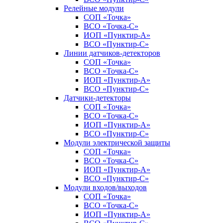
Релейные модули
СОП «Точка»
ВСО «Точка-С»
ИОП «Пунктир-А»
ВСО «Пунктир-С»
Линии датчиков-детекторов
СОП «Точка»
ВСО «Точка-С»
ИОП «Пунктир-А»
ВСО «Пунктир-С»
Датчики-детекторы
СОП «Точка»
ВСО «Точка-С»
ИОП «Пунктир-А»
ВСО «Пунктир-С»
Модули электрической защиты
СОП «Точка»
ВСО «Точка-С»
ИОП «Пунктир-А»
ВСО «Пунктир-С»
Модули входов/выходов
СОП «Точка»
ВСО «Точка-С»
ИОП «Пунктир-А»