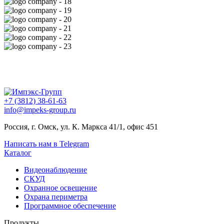
+7 (3812) 38-61-63
info@impeks-group.ru
Россия, г. Омск, ул. К. Маркса 41/1, офис 451
Написать нам в Telegram
Каталог
Видеонаблюдение
СКУД
Охранное освещение
Охрана периметра
Программное обеспечение
Продукты