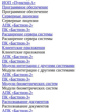
ИОП «Пунктир-А»
Программное обеспечение
Программное обеспечение
Серверные лицензии
Серверные лицензии
АПК «Бастион-2»
ПК «Бастион-3»
Расширение сервера системы
Расширение сервера системы
ПК «Бастион-3»
Клиентские приложения
Клиентские приложения
АПК «Бастион-2»
ПК «Бастион-3»
Модули интеграции с другими системами
Модули интеграции с другими системами
АПК «Бастион-2»
ПК «Бастион-3»
Модули биометрических систем
Модули биометрических систем
АПК «Бастион-2»
ПК «Бастион-3»
Распознавание документов
Распознавание документов
АПК «Бастион-2»