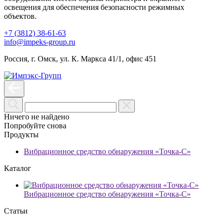
освещения для обеспечения безопасности режимных
объектов.
+7 (3812) 38-61-63
info@impeks-group.ru
Россия, г. Омск, ул. К. Маркса 41/1, офис 451
Ничего не найдено
Попробуйте снова
Продукты
Вибрационное средство обнаружения «Точка-С»
Каталог
Вибрационное средство обнаружения «Точка-С»
Статьи