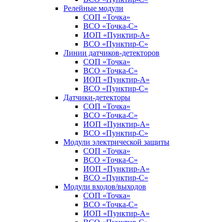
Релейные модули
СОП «Точка»
ВСО «Точка-С»
ИОП «Пунктир-А»
ВСО «Пунктир-С»
Линии датчиков-детекторов
СОП «Точка»
ВСО «Точка-С»
ИОП «Пунктир-А»
ВСО «Пунктир-С»
Датчики-детекторы
СОП «Точка»
ВСО «Точка-С»
ИОП «Пунктир-А»
ВСО «Пунктир-С»
Модули электрической защиты
СОП «Точка»
ВСО «Точка-С»
ИОП «Пунктир-А»
ВСО «Пунктир-С»
Модули входов/выходов
СОП «Точка»
ВСО «Точка-С»
ИОП «Пунктир-А»