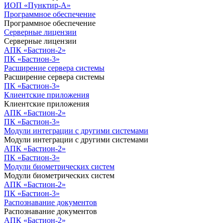
ИОП «Пунктир-А»
Программное обеспечение
Программное обеспечение
Серверные лицензии
Серверные лицензии
АПК «Бастион-2»
ПК «Бастион-3»
Расширение сервера системы
Расширение сервера системы
ПК «Бастион-3»
Клиентские приложения
Клиентские приложения
АПК «Бастион-2»
ПК «Бастион-3»
Модули интеграции с другими системами
Модули интеграции с другими системами
АПК «Бастион-2»
ПК «Бастион-3»
Модули биометрических систем
Модули биометрических систем
АПК «Бастион-2»
ПК «Бастион-3»
Распознавание документов
Распознавание документов
АПК «Бастион-2»