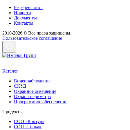
Референс-лист
Новости
Документы
Контакты
2010-2026 © Все права защищены.
Пользовательское соглашение
Каталог
Видеонаблюдение
СКУД
Охранное освещение
Охрана периметра
Программное обеспечение
Продукты
СОО «Контур»
СОП «Точка»