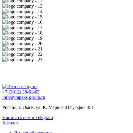
+7 (3812) 38-61-63
info@impeks-group.ru
Россия, г. Омск, ул. К. Маркса 41/1, офис 451
Написать нам в Telegram
Каталог
Видеонаблюдение