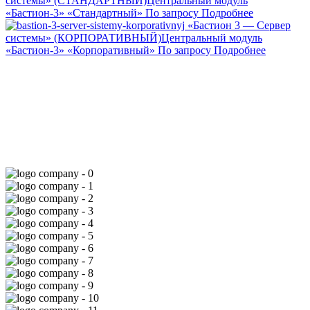
системы» (СТАНДАРТНЫЙ)
Центральный модуль
«Бастион-3» «Стандартный»
По запросу
Подробнее
«Бастион 3 — Сервер
системы» (КОРПОРАТИВНЫЙ)
Центральный модуль
«Бастион-3» «Корпоративный»
По запросу
Подробнее